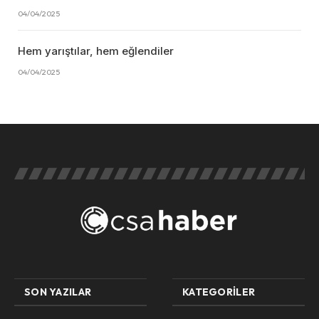
04/04/2025
Hem yarıştılar, hem eğlendiler
04/04/2025
SON YAZILAR
KATEGORILER