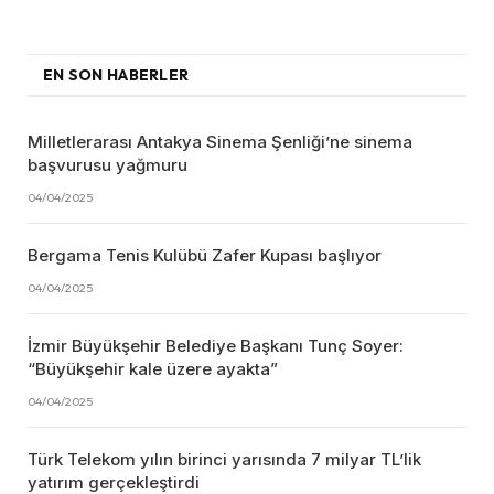
EN SON HABERLER
Milletlerarası Antakya Sinema Şenliği’ne sinema
başvurusu yağmuru
04/04/2025
Bergama Tenis Kulübü Zafer Kupası başlıyor
04/04/2025
İzmir Büyükşehir Belediye Başkanı Tunç Soyer:
“Büyükşehir kale üzere ayakta”
04/04/2025
Türk Telekom yılın birinci yarısında 7 milyar TL’lik
yatırım gerçekleştirdi