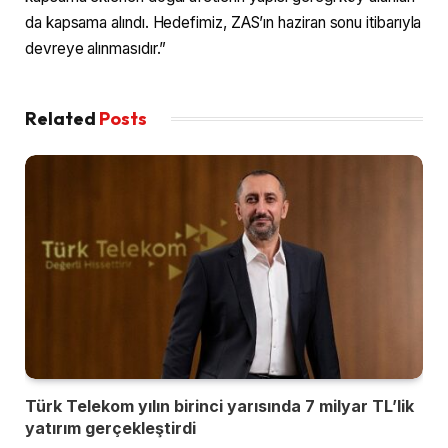
da kapsama alındı. Hedefimiz, ZAS’ın haziran sonu itibarıyla
devreye alınmasıdır.”
Related
Posts
Türk Telekom yılın birinci yarısında 7 milyar TL’lik
yatırım gerçekleştirdi