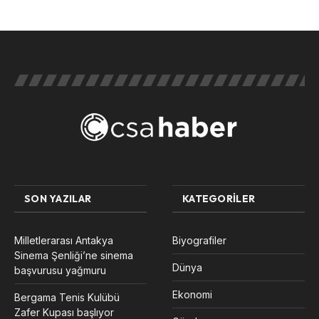
SON YAZILAR
KATEGORILER
Milletlerarası Antakya
Biyografiler
Sinema Şenliği’ne sinema
Dünya
başvurusu yağmuru
Ekonomi
Bergama Tenis Kulübü
Zafer Kupası başlıyor