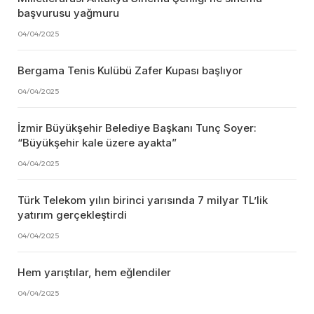
başvurusu yağmuru
04/04/2025
Bergama Tenis Kulübü Zafer Kupası başlıyor
04/04/2025
İzmir Büyükşehir Belediye Başkanı Tunç Soyer:
“Büyükşehir kale üzere ayakta”
04/04/2025
Türk Telekom yılın birinci yarısında 7 milyar TL’lik
yatırım gerçekleştirdi
04/04/2025
Hem yarıştılar, hem eğlendiler
04/04/2025