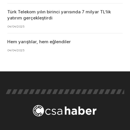
Türk Telekom yılın birinci yarısında 7 milyar TL’lik
yatırım gerçekleştirdi
04/04/2025
Hem yarıştılar, hem eğlendiler
04/04/2025