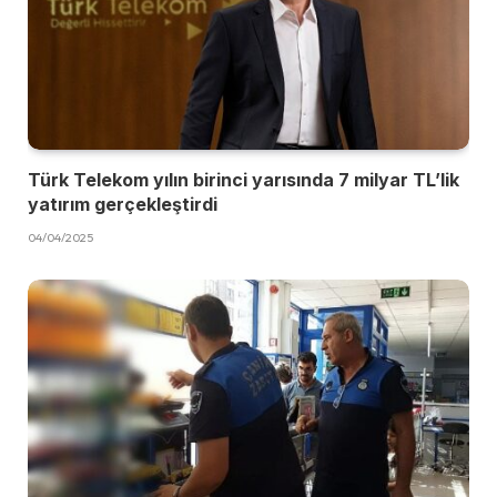
Türk Telekom yılın birinci yarısında 7 milyar TL’lik
yatırım gerçekleştirdi
04/04/2025