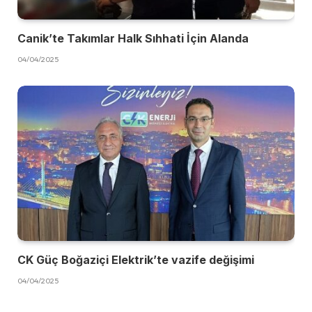
Canik’te Takımlar Halk Sıhhati İçin Alanda
04/04/2025
CK Güç Boğaziçi Elektrik’te vazife değişimi
04/04/2025