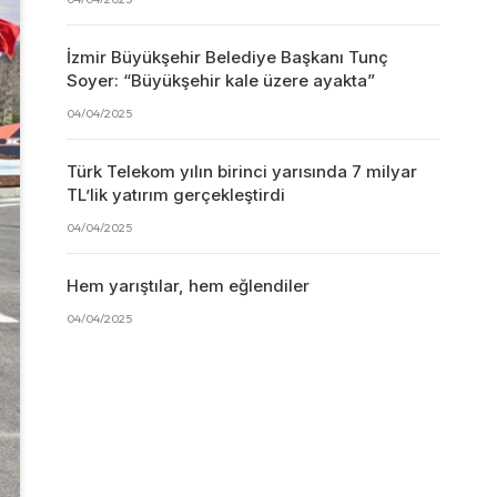
İzmir Büyükşehir Belediye Başkanı Tunç
Soyer: “Büyükşehir kale üzere ayakta”
04/04/2025
Türk Telekom yılın birinci yarısında 7 milyar
TL’lik yatırım gerçekleştirdi
04/04/2025
Hem yarıştılar, hem eğlendiler
04/04/2025