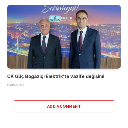
CK Güç Boğaziçi Elektrik’te vazife değişimi
04/04/2025
ADD A COMMENT