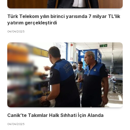
Türk Telekom yılın birinci yarısında 7 milyar TL’lik
yatırım gerçekleştirdi
04/04/2025
Canik’te Takımlar Halk Sıhhati İçin Alanda
04/04/2025