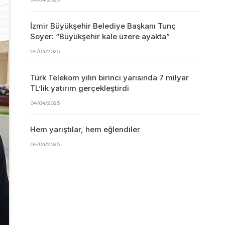
İzmir Büyükşehir Belediye Başkanı Tunç
Soyer: “Büyükşehir kale üzere ayakta”
04/04/2025
Türk Telekom yılın birinci yarısında 7 milyar
TL’lik yatırım gerçekleştirdi
04/04/2025
Hem yarıştılar, hem eğlendiler
04/04/2025