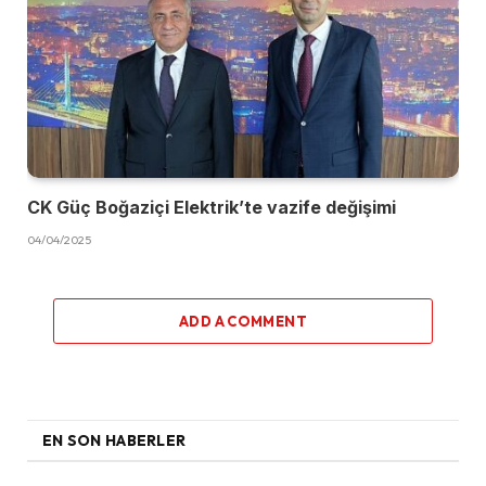
CK Güç Boğaziçi Elektrik’te vazife değişimi
04/04/2025
ADD A COMMENT
EN SON HABERLER