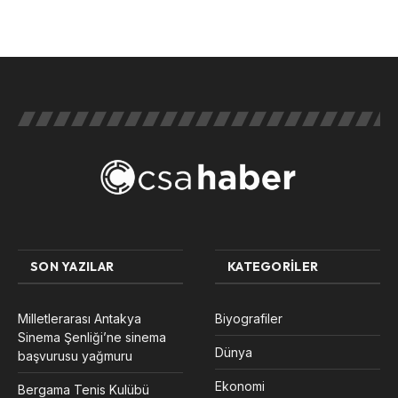
SON YAZILAR
KATEGORILER
Milletlerarası Antakya
Biyografiler
Sinema Şenliği’ne sinema
Dünya
başvurusu yağmuru
Ekonomi
Bergama Tenis Kulübü