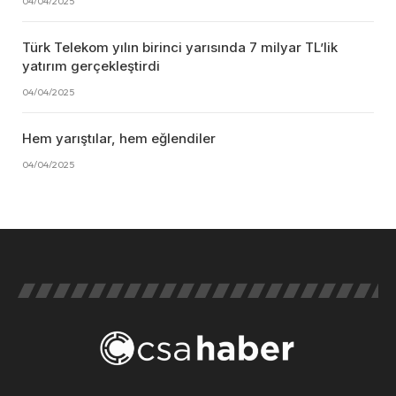
04/04/2025
Türk Telekom yılın birinci yarısında 7 milyar TL’lik
yatırım gerçekleştirdi
04/04/2025
Hem yarıştılar, hem eğlendiler
04/04/2025