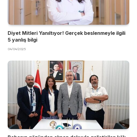
Diyet Mitleri Yanıltıyor! Gerçek beslenmeyle ilgili
5 yanlış bilgi
04/04/2025