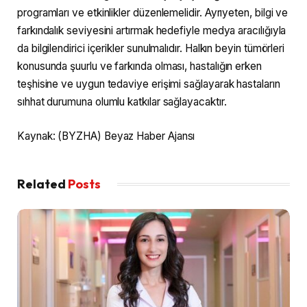
programları ve etkinlikler düzenlemelidir. Ayrıyeten, bilgi ve
farkındalık seviyesini artırmak hedefiyle medya aracılığıyla
da bilgilendirici içerikler sunulmalıdır. Halkın beyin tümörleri
konusunda şuurlu ve farkında olması, hastalığın erken
teşhisine ve uygun tedaviye erişimi sağlayarak hastaların
sıhhat durumuna olumlu katkılar sağlayacaktır.
Kaynak: (BYZHA) Beyaz Haber Ajansı
Related
Posts