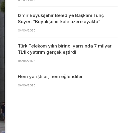
İzmir Büyükşehir Belediye Başkanı Tunç
Soyer: “Büyükşehir kale üzere ayakta”
04/04/2025
Türk Telekom yılın birinci yarısında 7 milyar
TL’lik yatırım gerçekleştirdi
04/04/2025
Hem yarıştılar, hem eğlendiler
04/04/2025