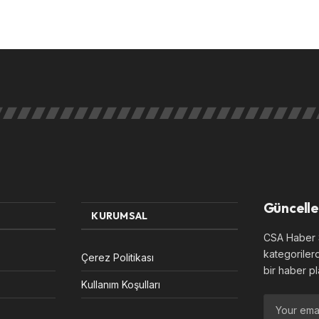
Güncelle
KURUMSAL
CSA Haber S
kategoriler
Çerez Politikası
bir haber pl
Kullanım Koşulları