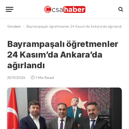
Gündem
-
Bayrampaşalı öğretmenler 24 Kasım’da Ankara’da ağırlandı
Bayrampaşalı öğretmenler
24 Kasım’da Ankara’da
ağırlandı
25/11/2024
1 Min Read