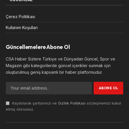
Çerez Politikası
Kullanım Koşulları
Güncellemelere Abone Ol
CSA Haber Sizlere Türkiye ve Dünyadan Güncel, Spor ve
Magazin gibi kategorilerde güncel içerikler sunmak için
oluşturulmuş geniş kapsamlı bir haber platformudur.
Kaydolarak şartlarımızı ve
Gizlilik Politikası
sözleşmemizi kabul
etmiş olursunuz.