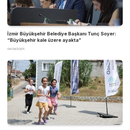
İzmir Büyükşehir Belediye Başkanı Tunç Soyer:
“Büyükşehir kale üzere ayakta”
04/04/2025