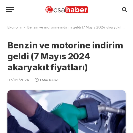
Ekonomi
-
Benzin ve motorine indirim geldi (7 Mayıs 2024 akaryakıt fiyatları)
Benzin ve motorine indirim
geldi (7 Mayıs 2024
akaryakıt fiyatları)
07/05/2024
1 Min Read