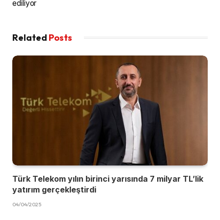
ediliyor
Related
Posts
Türk Telekom yılın birinci yarısında 7 milyar TL’lik
yatırım gerçekleştirdi
04/04/2025