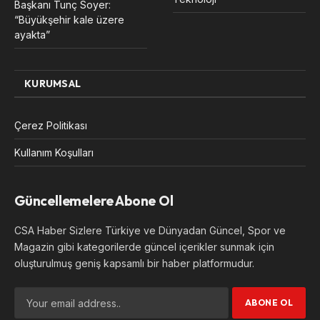
Başkanı Tunç Soyer:
“Büyükşehir kale üzere
ayakta”
KURUMSAL
Çerez Politikası
Kullanım Koşulları
Güncellemelere Abone Ol
CSA Haber Sizlere Türkiye ve Dünyadan Güncel, Spor ve
Magazin gibi kategorilerde güncel içerikler sunmak için
oluşturulmuş geniş kapsamlı bir haber platformudur.