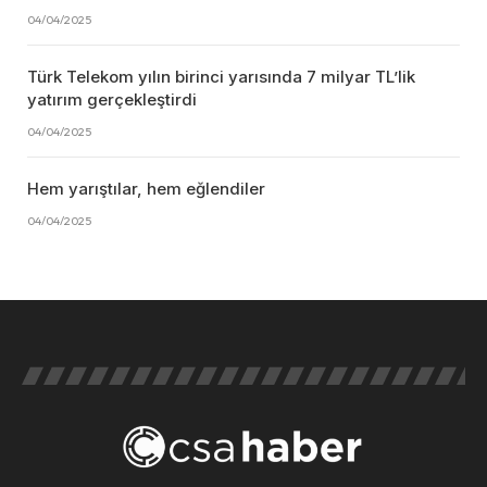
04/04/2025
Türk Telekom yılın birinci yarısında 7 milyar TL’lik
yatırım gerçekleştirdi
04/04/2025
Hem yarıştılar, hem eğlendiler
04/04/2025