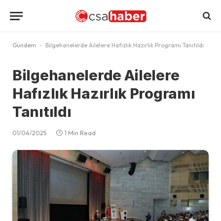
Gündem
-
Bilgehanelerde Ailelere Hafızlık Hazırlık Programı Tanıtıldı
Bilgehanelerde Ailelere
Hafızlık Hazırlık Programı
Tanıtıldı
01/04/2025
1 Min Read