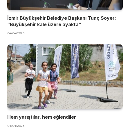
İzmir Büyükşehir Belediye Başkanı Tunç Soyer:
“Büyükşehir kale üzere ayakta”
04/04/2025
Hem yarıştılar, hem eğlendiler
04/04/2025