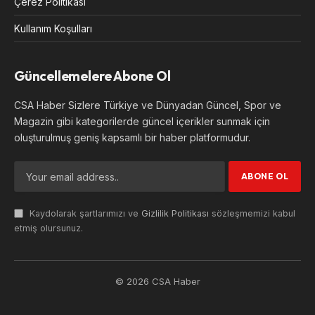
Çerez Politikası
Kullanım Koşulları
Güncellemelere Abone Ol
CSA Haber Sizlere Türkiye ve Dünyadan Güncel, Spor ve
Magazin gibi kategorilerde güncel içerikler sunmak için
oluşturulmuş geniş kapsamlı bir haber platformudur.
Kaydolarak şartlarımızı ve
Gizlilik Politikası
sözleşmemizi kabul
etmiş olursunuz.
© 2026 CSA Haber