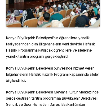
Konya Büyükşehir Belediyesi’nin öğrencilere yönelik
faaliyetlerinden olan Bilgehanelerin yeni devirde Hafızlık
Hazırlık Programı’na katılacak öğrencilere ve ailelerine
yönelik tanıtım programı gerçekleştirildi.
Konya Büyükşehir Belediyesi bünyesinde hizmet veren
Bilgehanelerin Hafızlık Hazırlık Programı kapsamında aileler
bilgilendirildi.
Konya Büyükşehir Belediyesi Mevlana Kültür Merkezi’nde
gerçekleştirilen tanıtım programına Büyükşehir Belediyesi
Gençlik ve Spor Hizmetleri Dairesi Başkanlığından