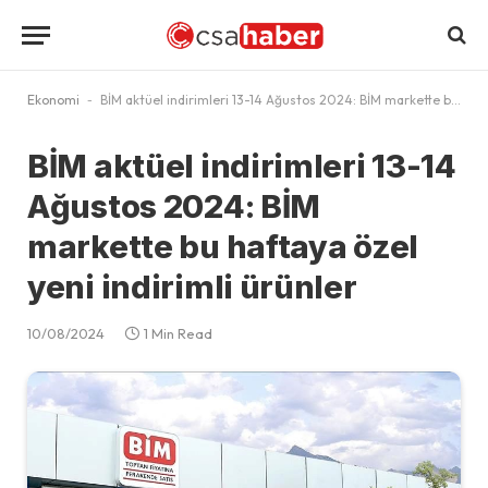
Ekonomi
-
BİM aktüel indirimleri 13-14 Ağustos 2024: BİM markette bu haftaya özel yeni indirimli ürünler
BİM aktüel indirimleri 13-14
Ağustos 2024: BİM
markette bu haftaya özel
yeni indirimli ürünler
10/08/2024
1 Min Read