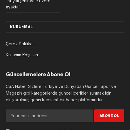
“Büyükşehir kale üzere
ayakta”
KURUMSAL
Çerez Politikası
Kullanım Koşulları
Güncellemelere Abone Ol
CSA Haber Sizlere Türkiye ve Dünyadan Güncel, Spor ve
Magazin gibi kategorilerde güncel içerikler sunmak için
oluşturulmuş geniş kapsamlı bir haber platformudur.