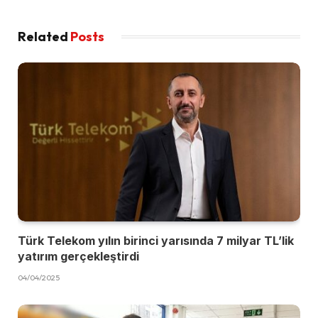
Related
Posts
Türk Telekom yılın birinci yarısında 7 milyar TL’lik
yatırım gerçekleştirdi
04/04/2025