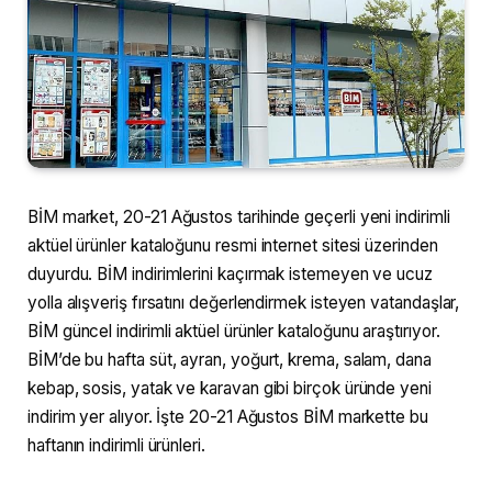
BİM market, 20-21 Ağustos tarihinde geçerli yeni indirimli
aktüel ürünler kataloğunu resmi internet sitesi üzerinden
duyurdu. BİM indirimlerini kaçırmak istemeyen ve ucuz
yolla alışveriş fırsatını değerlendirmek isteyen vatandaşlar,
BİM güncel indirimli aktüel ürünler kataloğunu araştırıyor.
BİM’de bu hafta süt, ayran, yoğurt, krema, salam, dana
kebap, sosis, yatak ve karavan gibi birçok üründe yeni
indirim yer alıyor. İşte 20-21 Ağustos BİM markette bu
haftanın indirimli ürünleri.