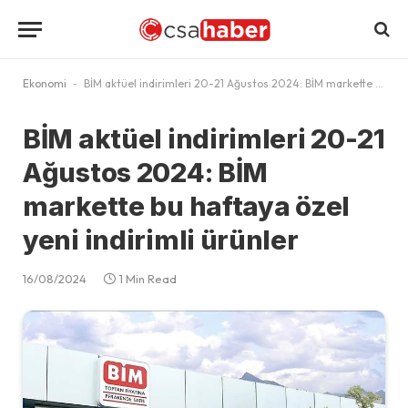
Ekonomi
-
BİM aktüel indirimleri 20-21 Ağustos 2024: BİM markette bu haftaya özel yeni indirimli ürünler
BİM aktüel indirimleri 20-21
Ağustos 2024: BİM
markette bu haftaya özel
yeni indirimli ürünler
16/08/2024
1 Min Read