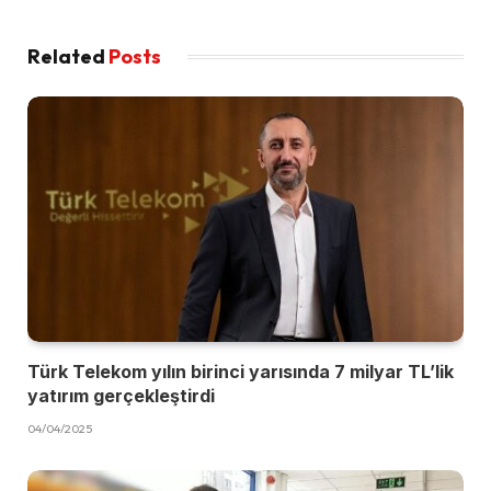
Related
Posts
Türk Telekom yılın birinci yarısında 7 milyar TL’lik
yatırım gerçekleştirdi
04/04/2025