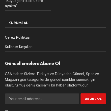
“Büyükşehir kale üzere
ayakta”
KURUMSAL
Çerez Politikası
Kullanım Koşulları
Güncellemelere Abone Ol
CSA Haber Sizlere Türkiye ve Dünyadan Güncel, Spor ve
Magazin gibi kategorilerde güncel içerikler sunmak için
oluşturulmuş geniş kapsamlı bir haber platformudur.