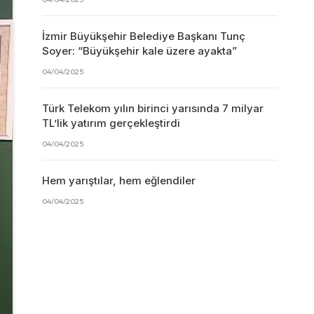
İzmir Büyükşehir Belediye Başkanı Tunç
Soyer: “Büyükşehir kale üzere ayakta”
04/04/2025
Türk Telekom yılın birinci yarısında 7 milyar
TL’lik yatırım gerçekleştirdi
04/04/2025
Hem yarıştılar, hem eğlendiler
04/04/2025