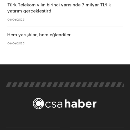
Türk Telekom yılın birinci yarısında 7 milyar TL’lik
yatırım gerçekleştirdi
04/04/2025
Hem yarıştılar, hem eğlendiler
04/04/2025