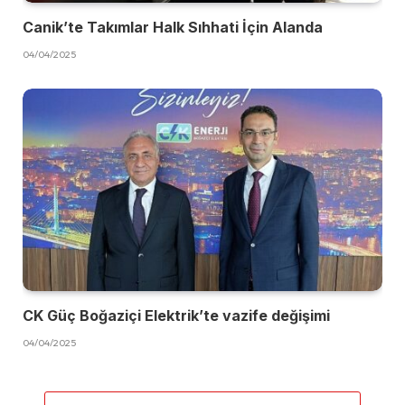
Canik’te Takımlar Halk Sıhhati İçin Alanda
04/04/2025
CK Güç Boğaziçi Elektrik’te vazife değişimi
04/04/2025