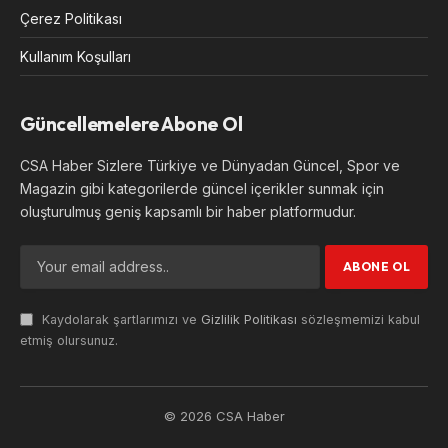
Çerez Politikası
Kullanım Koşulları
Güncellemelere Abone Ol
CSA Haber Sizlere Türkiye ve Dünyadan Güncel, Spor ve
Magazin gibi kategorilerde güncel içerikler sunmak için
oluşturulmuş geniş kapsamlı bir haber platformudur.
Kaydolarak şartlarımızı ve
Gizlilik Politikası
sözleşmemizi kabul
etmiş olursunuz.
© 2026 CSA Haber