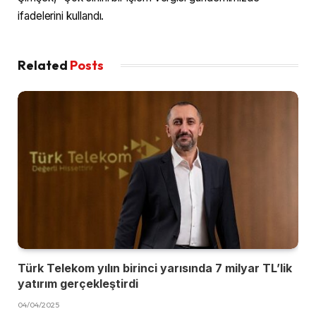
ifadelerini kullandı.
Related
Posts
Türk Telekom yılın birinci yarısında 7 milyar TL’lik
yatırım gerçekleştirdi
04/04/2025