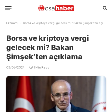
Ekonomi
-
Borsa ve kriptoya vergi gelecek mi? Bakan Şimşek’ten açıklama
Borsa ve kriptoya vergi
gelecek mi? Bakan
Şimşek’ten açıklama
05/06/2024
1 Min Read