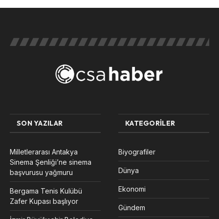
SON YAZILAR
KATEGORILER
Milletlerarası Antakya
Biyografiler
Sinema Şenliği’ne sinema
Dünya
başvurusu yağmuru
Ekonomi
Bergama Tenis Kulübü
Zafer Kupası başlıyor
Gündem