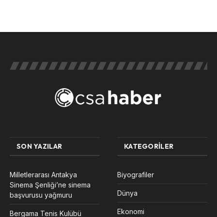
SON YAZILAR
KATEGORILER
Milletlerarası Antakya
Biyografiler
Sinema Şenliği’ne sinema
Dünya
başvurusu yağmuru
Ekonomi
Bergama Tenis Kulübü