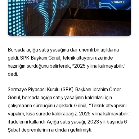
Borsada açığa satış yasağına dair önemli bir açıklama
geldi. SPK Başkanı Gönül, teknik altaypısı üzerinde
hazırlığın sürdüğünü belirterek, “2025 yılına kalmayabilir.”
dedi.
Sermaye Piyasası Kurulu (SPK) Başkanı İbrahim Ömer
Gönül, borsada açığa satış yasağının kaldırılası için
çalışmaların sürdüğünü açıkladı. Gönül, “Teknik altyapısını
yapalım, kısa sürede kaldıracağız. 2025 yılına kalmayabilir.”
ifadelerini kullandı. Açığa satış yasağı, 2023 yılı başında 6
Şubat depremlerinin ardından getirilmişti.