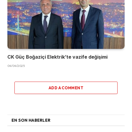
CK Güç Boğaziçi Elektrik’te vazife değişimi
04/04/2025
ADD A COMMENT
EN SON HABERLER