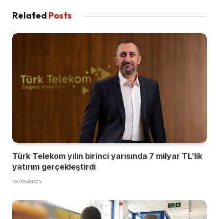
Related
Posts
Türk Telekom yılın birinci yarısında 7 milyar TL’lik
yatırım gerçekleştirdi
04/04/2025