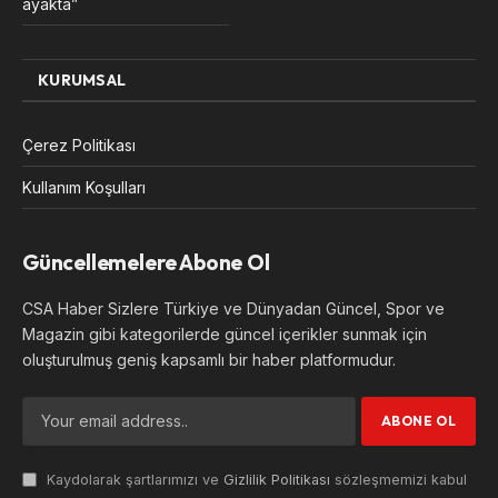
ayakta”
KURUMSAL
Çerez Politikası
Kullanım Koşulları
Güncellemelere Abone Ol
CSA Haber Sizlere Türkiye ve Dünyadan Güncel, Spor ve
Magazin gibi kategorilerde güncel içerikler sunmak için
oluşturulmuş geniş kapsamlı bir haber platformudur.
Kaydolarak şartlarımızı ve
Gizlilik Politikası
sözleşmemizi kabul