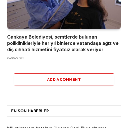
Çankaya Belediyesi, semtlerde bulunan
poliklinikleriyle her yıl binlerce vatandaşa ağız ve
diş sıhhati hizmetini fiyatsız olarak veriyor
04/04/2025
ADD A COMMENT
EN SON HABERLER