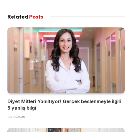
Related
Posts
Diyet Mitleri Yanıltıyor! Gerçek beslenmeyle ilgili
5 yanlış bilgi
04/04/2025