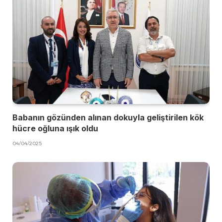
Babanın gözünden alınan dokuyla geliştirilen kök
hücre oğluna ışık oldu
04/04/2025