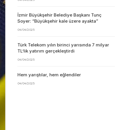
İzmir Büyükşehir Belediye Başkanı Tunç
Soyer: “Büyükşehir kale üzere ayakta”
04/04/2025
Türk Telekom yılın birinci yarısında 7 milyar
TL’lik yatırım gerçekleştirdi
04/04/2025
Hem yarıştılar, hem eğlendiler
04/04/2025