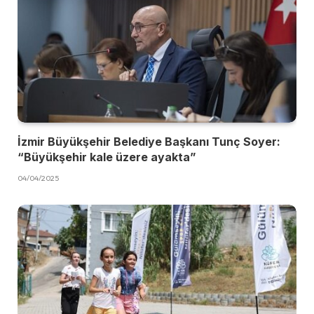
İzmir Büyükşehir Belediye Başkanı Tunç Soyer:
“Büyükşehir kale üzere ayakta”
04/04/2025