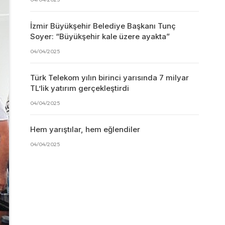
İzmir Büyükşehir Belediye Başkanı Tunç
Soyer: “Büyükşehir kale üzere ayakta”
04/04/2025
Türk Telekom yılın birinci yarısında 7 milyar
TL’lik yatırım gerçekleştirdi
04/04/2025
Hem yarıştılar, hem eğlendiler
04/04/2025