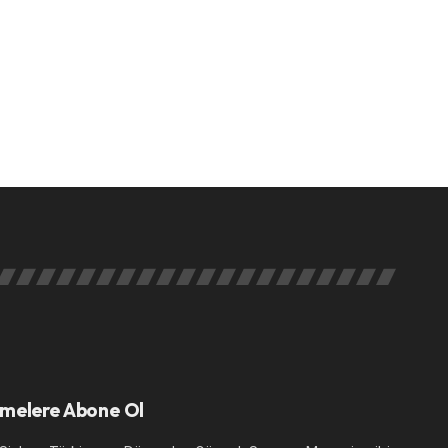
melere Abone Ol