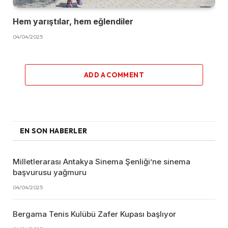
Hem yarıştılar, hem eğlendiler
04/04/2025
ADD A COMMENT
EN SON HABERLER
Milletlerarası Antakya Sinema Şenliği’ne sinema
başvurusu yağmuru
04/04/2025
Bergama Tenis Kulübü Zafer Kupası başlıyor