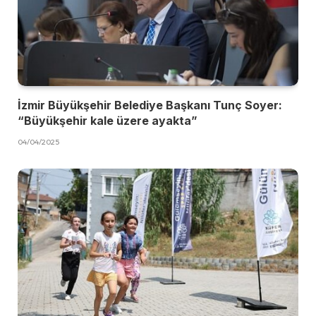
İzmir Büyükşehir Belediye Başkanı Tunç Soyer:
“Büyükşehir kale üzere ayakta”
04/04/2025