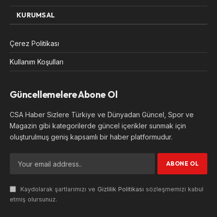
KURUMSAL
Çerez Politikası
Kullanım Koşulları
Güncellemelere Abone Ol
CSA Haber Sizlere Türkiye ve Dünyadan Güncel, Spor ve
Magazin gibi kategorilerde güncel içerikler sunmak için
oluşturulmuş geniş kapsamlı bir haber platformudur.
Kaydolarak şartlarımızı ve
Gizlilik Politikası
sözleşmemizi kabul
etmiş olursunuz.