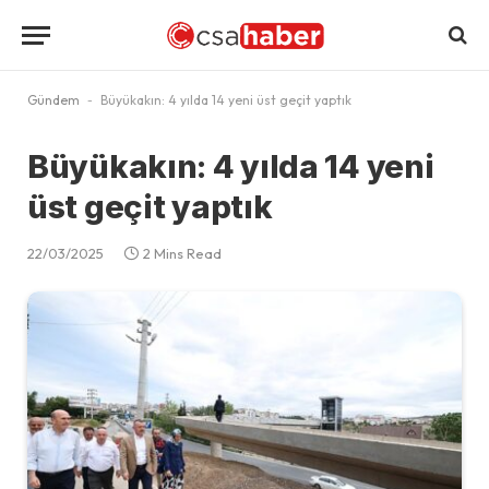
Gündem
-
Büyükakın: 4 yılda 14 yeni üst geçit yaptık
Büyükakın: 4 yılda 14 yeni
üst geçit yaptık
22/03/2025
2 Mins Read