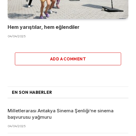
Hem yarıştılar, hem eğlendiler
04/04/2025
ADD A COMMENT
EN SON HABERLER
Milletlerarası Antakya Sinema Şenliği’ne sinema
başvurusu yağmuru
04/04/2025