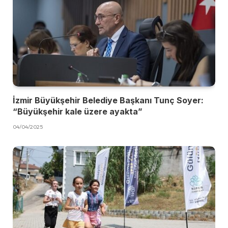
İzmir Büyükşehir Belediye Başkanı Tunç Soyer:
“Büyükşehir kale üzere ayakta”
04/04/2025