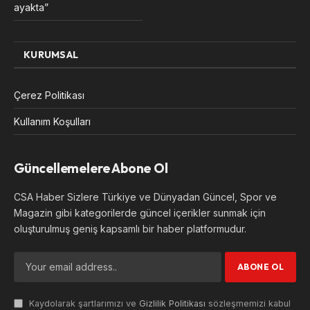
ayakta”
KURUMSAL
Çerez Politikası
Kullanım Koşulları
Güncellemelere Abone Ol
CSA Haber Sizlere Türkiye ve Dünyadan Güncel, Spor ve
Magazin gibi kategorilerde güncel içerikler sunmak için
oluşturulmuş geniş kapsamlı bir haber platformudur.
Kaydolarak şartlarımızı ve
Gizlilik Politikası
sözleşmemizi kabul