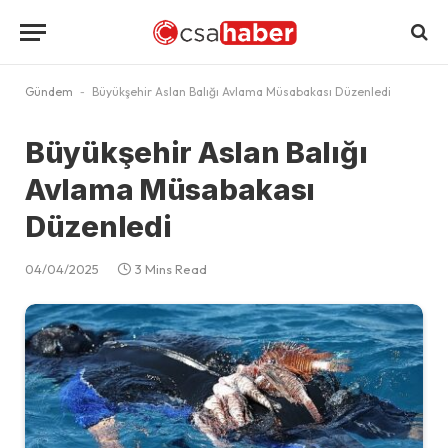
Gündem
-
Büyükşehir Aslan Balığı Avlama Müsabakası Düzenledi
Büyükşehir Aslan Balığı
Avlama Müsabakası
Düzenledi
04/04/2025
3 Mins Read