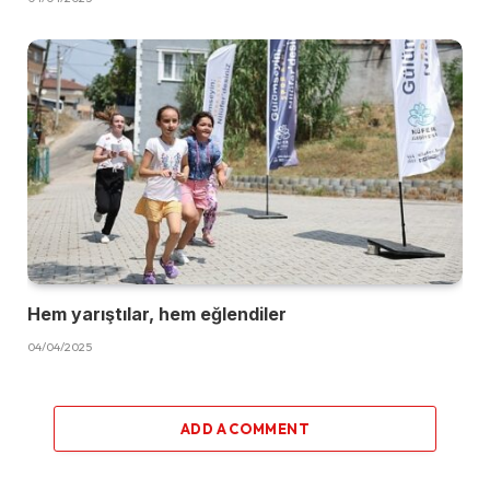
Hem yarıştılar, hem eğlendiler
04/04/2025
ADD A COMMENT