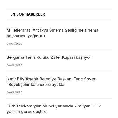
EN SON HABERLER
Milletlerarası Antakya Sinema Şenliği’ne sinema
başvurusu yağmuru
04/04/2025
Bergama Tenis Kulübü Zafer Kupası başlıyor
04/04/2025
İzmir Büyükşehir Belediye Başkanı Tunç Soyer:
“Büyükşehir kale üzere ayakta”
04/04/2025
Türk Telekom yılın birinci yarısında 7 milyar TL’lik
yatırım gerçekleştirdi