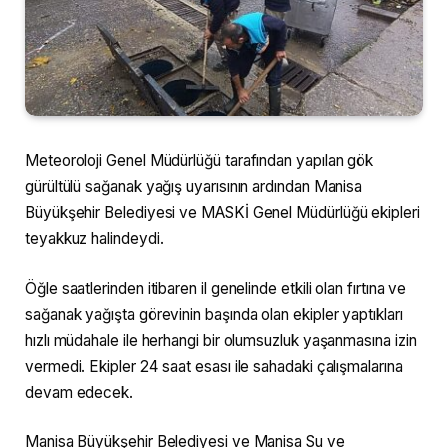
Meteoroloji Genel Müdürlüğü tarafından yapılan gök
gürültülü sağanak yağış uyarısının ardından Manisa
Büyükşehir Belediyesi ve MASKİ Genel Müdürlüğü ekipleri
teyakkuz halindeydi.
Öğle saatlerinden itibaren il genelinde etkili olan fırtına ve
sağanak yağışta görevinin başında olan ekipler yaptıkları
hızlı müdahale ile herhangi bir olumsuzluk yaşanmasına izin
vermedi. Ekipler 24 saat esası ile sahadaki çalışmalarına
devam edecek.
Manisa Büyükşehir Belediyesi ve Manisa Su ve