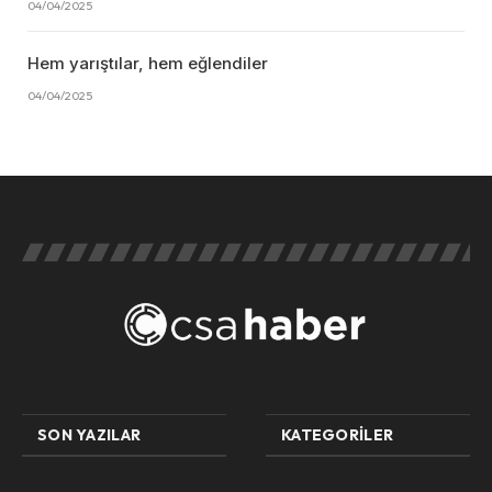
04/04/2025
Hem yarıştılar, hem eğlendiler
04/04/2025
SON YAZILAR
KATEGORILER