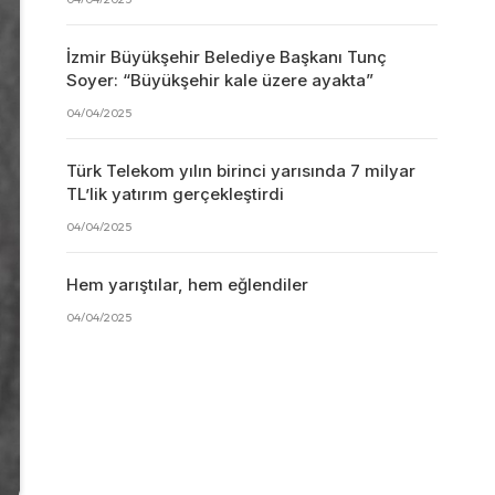
İzmir Büyükşehir Belediye Başkanı Tunç
Soyer: “Büyükşehir kale üzere ayakta”
04/04/2025
Türk Telekom yılın birinci yarısında 7 milyar
TL’lik yatırım gerçekleştirdi
04/04/2025
Hem yarıştılar, hem eğlendiler
04/04/2025