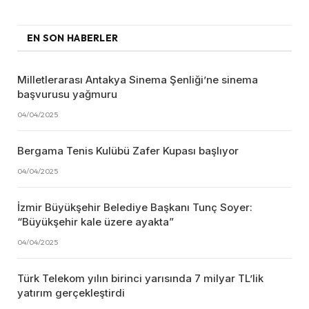
EN SON HABERLER
Milletlerarası Antakya Sinema Şenliği’ne sinema
başvurusu yağmuru
04/04/2025
Bergama Tenis Kulübü Zafer Kupası başlıyor
04/04/2025
İzmir Büyükşehir Belediye Başkanı Tunç Soyer:
“Büyükşehir kale üzere ayakta”
04/04/2025
Türk Telekom yılın birinci yarısında 7 milyar TL’lik
yatırım gerçekleştirdi