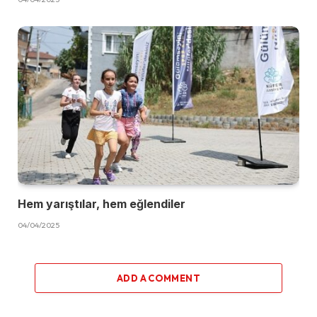
Hem yarıştılar, hem eğlendiler
04/04/2025
ADD A COMMENT