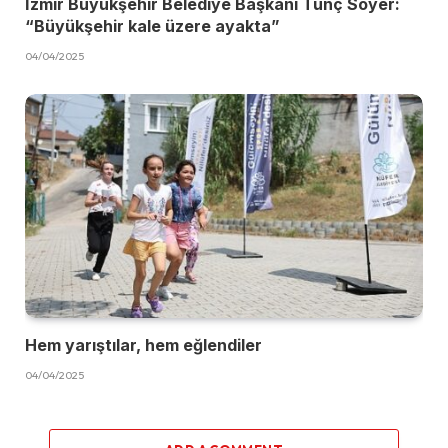
İzmir Büyükşehir Belediye Başkanı Tunç Soyer:
“Büyükşehir kale üzere ayakta”
04/04/2025
Hem yarıştılar, hem eğlendiler
04/04/2025