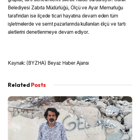
Belediyesi Zabıta Müdürlüğü, Ölçü ve Ayar Memurluğu
tarafından ise ilçede ticari hayatına devam eden tüm
işletmelerde ve semt pazarlarında kullanılan ölçü ve tartı
aletlerini denetlenmeye devam ediyor.
Kaynak: (BYZHA) Beyaz Haber Ajansı
Related
Posts