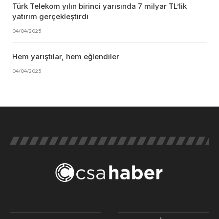
Türk Telekom yılın birinci yarısında 7 milyar TL’lik
yatırım gerçekleştirdi
04/04/2025
Hem yarıştılar, hem eğlendiler
04/04/2025