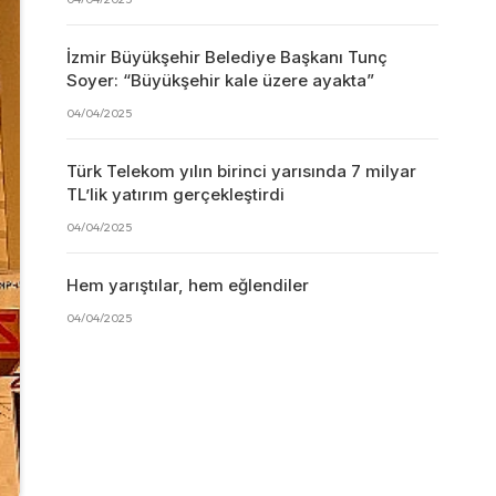
İzmir Büyükşehir Belediye Başkanı Tunç
Soyer: “Büyükşehir kale üzere ayakta”
04/04/2025
Türk Telekom yılın birinci yarısında 7 milyar
TL’lik yatırım gerçekleştirdi
04/04/2025
Hem yarıştılar, hem eğlendiler
04/04/2025