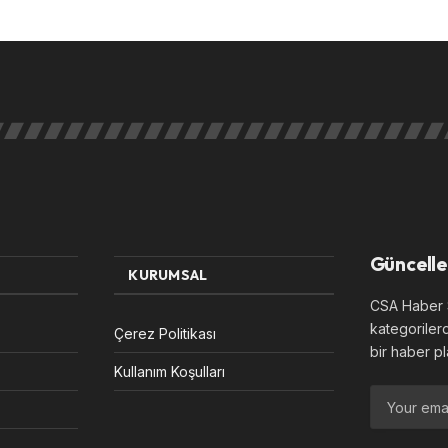
Güncelle
KURUMSAL
CSA Haber S
kategoriler
Çerez Politikası
bir haber pl
Kullanım Koşulları