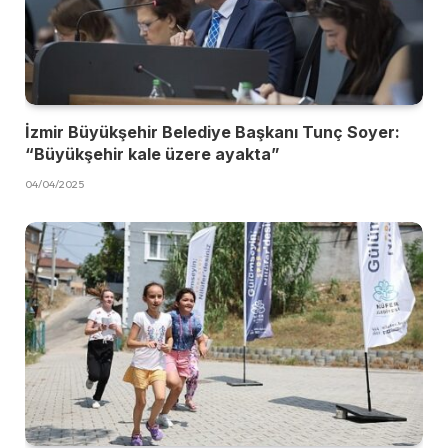
İzmir Büyükşehir Belediye Başkanı Tunç Soyer:
“Büyükşehir kale üzere ayakta”
04/04/2025