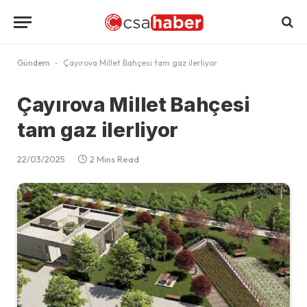
Gündem
-
Çayırova Millet Bahçesi tam gaz ilerliyor
Çayırova Millet Bahçesi
tam gaz ilerliyor
22/03/2025
2 Mins Read