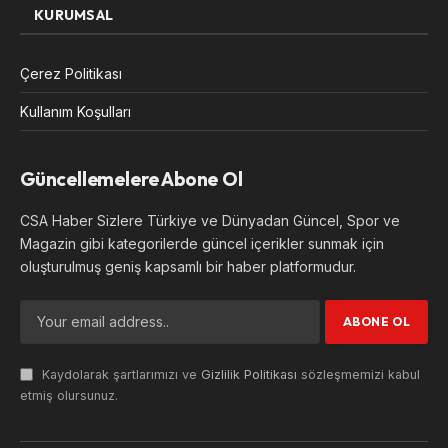
KURUMSAL
Çerez Politikası
Kullanım Koşulları
Güncellemelere Abone Ol
CSA Haber Sizlere Türkiye ve Dünyadan Güncel, Spor ve
Magazin gibi kategorilerde güncel içerikler sunmak için
oluşturulmuş geniş kapsamlı bir haber platformudur.
Kaydolarak şartlarımızı ve
Gizlilik Politikası
sözleşmemizi kabul
etmiş olursunuz.