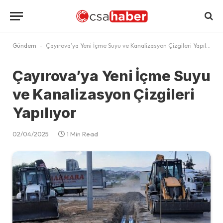
Gündem
-
Çayırova’ya Yeni İçme Suyu ve Kanalizasyon Çizgileri Yapılıyor
Çayırova’ya Yeni İçme Suyu
ve Kanalizasyon Çizgileri
Yapılıyor
02/04/2025
1 Min Read