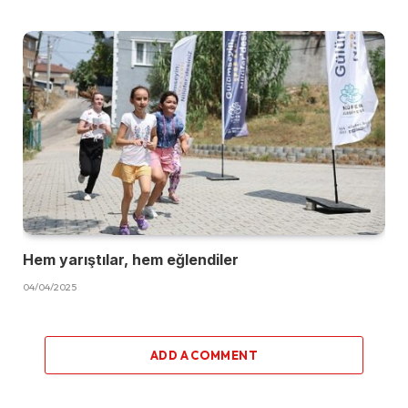
Hem yarıştılar, hem eğlendiler
04/04/2025
ADD A COMMENT