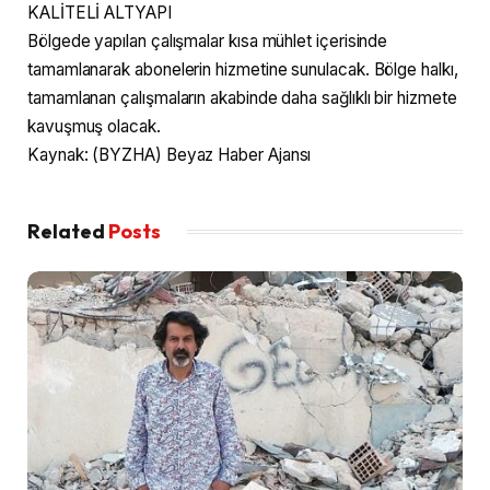
KALİTELİ ALTYAPI
Bölgede yapılan çalışmalar kısa mühlet içerisinde
tamamlanarak abonelerin hizmetine sunulacak. Bölge halkı,
tamamlanan çalışmaların akabinde daha sağlıklı bir hizmete
kavuşmuş olacak.
Kaynak: (BYZHA) Beyaz Haber Ajansı
Related
Posts