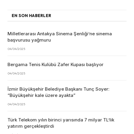
EN SON HABERLER
Milletlerarası Antakya Sinema Şenliği’ne sinema
başvurusu yağmuru
04/04/2025
Bergama Tenis Kulübü Zafer Kupası başlıyor
04/04/2025
İzmir Büyükşehir Belediye Başkanı Tunç Soyer:
“Büyükşehir kale üzere ayakta”
04/04/2025
Türk Telekom yılın birinci yarısında 7 milyar TL’lik
yatırım gerçekleştirdi