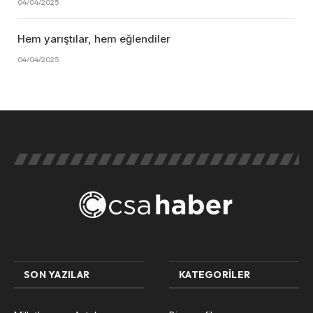
04/04/2025
Hem yarıştılar, hem eğlendiler
04/04/2025
SON YAZILAR
KATEGORILER