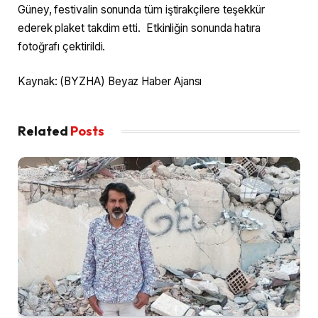
Güney, festivalin sonunda tüm iştirakçilere teşekkür
ederek plaket takdim etti. Etkinliğin sonunda hatıra
fotoğrafı çektirildi.
Kaynak: (BYZHA) Beyaz Haber Ajansı
Related
Posts