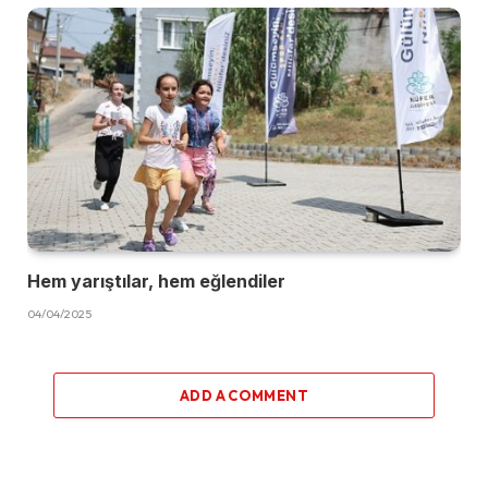
Hem yarıştılar, hem eğlendiler
04/04/2025
ADD A COMMENT