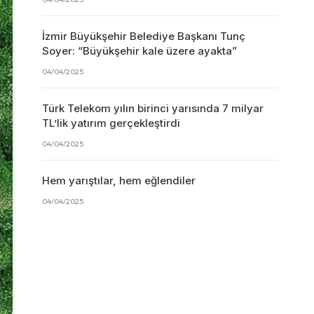
İzmir Büyükşehir Belediye Başkanı Tunç
Soyer: “Büyükşehir kale üzere ayakta”
04/04/2025
Türk Telekom yılın birinci yarısında 7 milyar
TL’lik yatırım gerçekleştirdi
04/04/2025
Hem yarıştılar, hem eğlendiler
04/04/2025