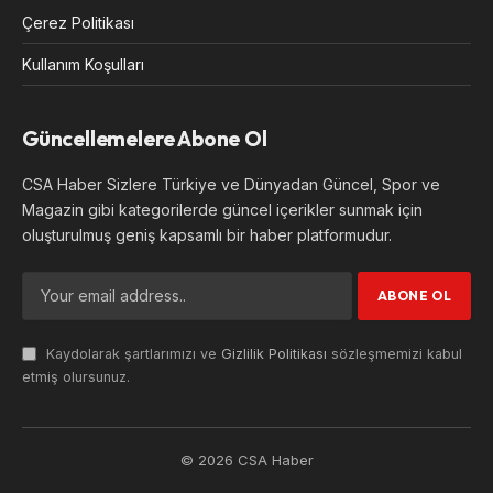
Çerez Politikası
Kullanım Koşulları
Güncellemelere Abone Ol
CSA Haber Sizlere Türkiye ve Dünyadan Güncel, Spor ve
Magazin gibi kategorilerde güncel içerikler sunmak için
oluşturulmuş geniş kapsamlı bir haber platformudur.
Kaydolarak şartlarımızı ve
Gizlilik Politikası
sözleşmemizi kabul
etmiş olursunuz.
© 2026 CSA Haber