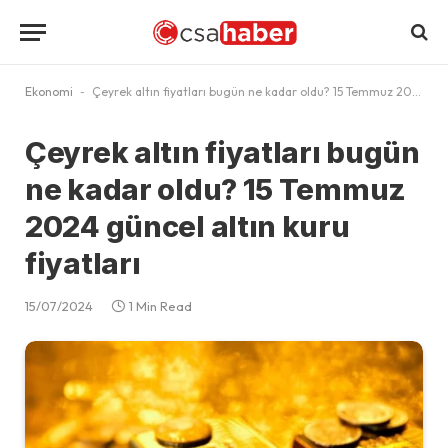
Ekonomi
-
Çeyrek altın fiyatları bugün ne kadar oldu? 15 Temmuz 2024 güncel altın kuru fiyatları
Çeyrek altın fiyatları bugün
ne kadar oldu? 15 Temmuz
2024 güncel altın kuru
fiyatları
15/07/2024
1 Min Read