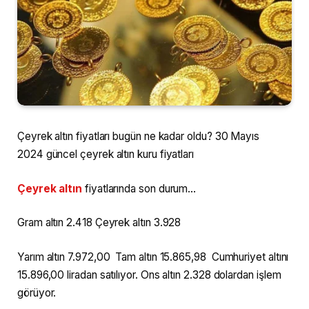
Çeyrek altın fiyatları bugün ne kadar oldu? 30 Mayıs
2024 güncel çeyrek altın kuru fiyatları
Çeyrek altın
fiyatlarında son durum…
Gram altın 2.418 Çeyrek altın 3.928
Yarım altın 7.972,00 Tam altın 15.865,98 Cumhuriyet altını
15.896,00 liradan satılıyor. Ons altın 2.328 dolardan işlem
görüyor.