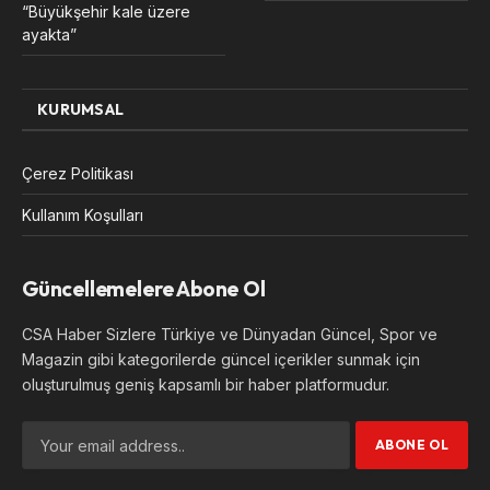
“Büyükşehir kale üzere
ayakta”
KURUMSAL
Çerez Politikası
Kullanım Koşulları
Güncellemelere Abone Ol
CSA Haber Sizlere Türkiye ve Dünyadan Güncel, Spor ve
Magazin gibi kategorilerde güncel içerikler sunmak için
oluşturulmuş geniş kapsamlı bir haber platformudur.