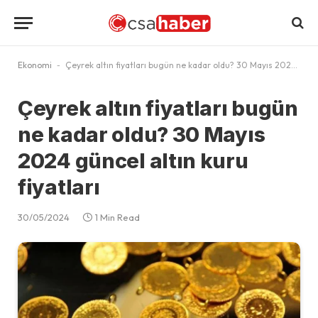
Ekonomi
-
Çeyrek altın fiyatları bugün ne kadar oldu? 30 Mayıs 2024 güncel altın kuru fiyatları
Çeyrek altın fiyatları bugün
ne kadar oldu? 30 Mayıs
2024 güncel altın kuru
fiyatları
30/05/2024
1 Min Read