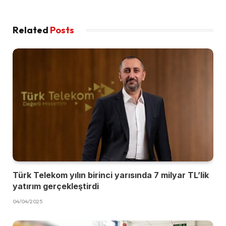
Related
Posts
Türk Telekom yılın birinci yarısında 7 milyar TL’lik
yatırım gerçekleştirdi
04/04/2025