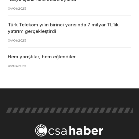
04/04/2025
Türk Telekom yılın birinci yarısında 7 milyar TL’lik
yatırım gerçekleştirdi
04/04/2025
Hem yarıştılar, hem eğlendiler
04/04/2025