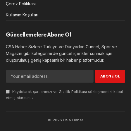
Çerez Politikası
Kullanım Koşulları
Güncellemelere Abone Ol
CSA Haber Sizlere Türkiye ve Dünyadan Güncel, Spor ve
Magazin gibi kategorilerde güncel içerikler sunmak için
oluşturulmuş geniş kapsamlı bir haber platformudur.
Kaydolarak şartlarımızı ve
Gizlilik Politikası
sözleşmemizi kabul
etmiş olursunuz.
© 2026 CSA Haber