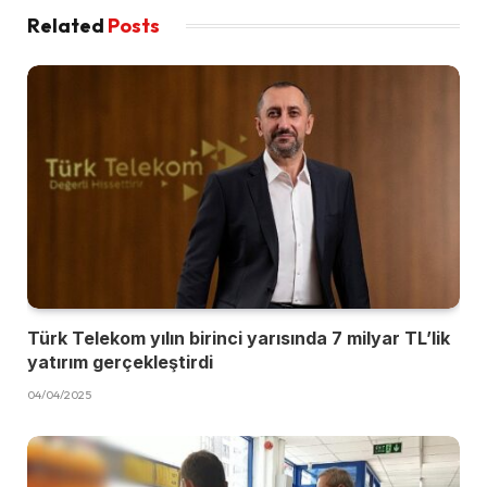
Related
Posts
Türk Telekom yılın birinci yarısında 7 milyar TL’lik
yatırım gerçekleştirdi
04/04/2025