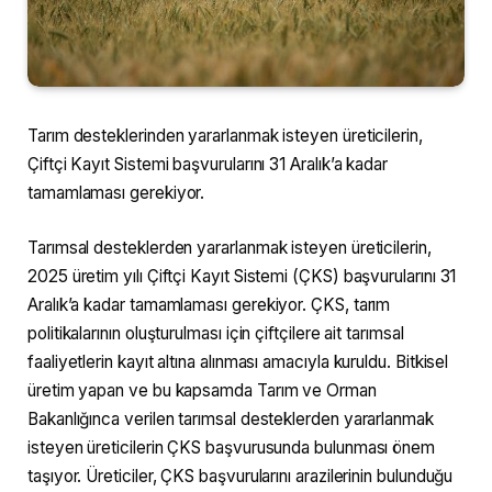
Tarım desteklerinden yararlanmak isteyen üreticilerin,
Çiftçi Kayıt Sistemi başvurularını 31 Aralık’a kadar
tamamlaması gerekiyor.
Tarımsal desteklerden yararlanmak isteyen üreticilerin,
2025 üretim yılı Çiftçi Kayıt Sistemi (ÇKS) başvurularını 31
Aralık’a kadar tamamlaması gerekiyor. ÇKS, tarım
politikalarının oluşturulması için çiftçilere ait tarımsal
faaliyetlerin kayıt altına alınması amacıyla kuruldu. Bitkisel
üretim yapan ve bu kapsamda Tarım ve Orman
Bakanlığınca verilen tarımsal desteklerden yararlanmak
isteyen üreticilerin ÇKS başvurusunda bulunması önem
taşıyor. Üreticiler, ÇKS başvurularını arazilerinin bulunduğu