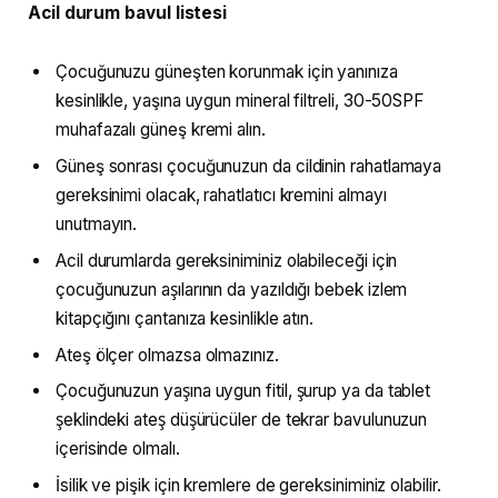
Acil durum bavul listesi
Çocuğunuzu güneşten korunmak için yanınıza
kesinlikle, yaşına uygun mineral filtreli, 30-50SPF
muhafazalı güneş kremi alın.
Güneş sonrası çocuğunuzun da cildinin rahatlamaya
gereksinimi olacak, rahatlatıcı kremini almayı
unutmayın.
Acil durumlarda gereksiniminiz olabileceği için
çocuğunuzun aşılarının da yazıldığı bebek izlem
kitapçığını çantanıza kesinlikle atın.
Ateş ölçer olmazsa olmazınız.
Çocuğunuzun yaşına uygun fitil, şurup ya da tablet
şeklindeki ateş düşürücüler de tekrar bavulunuzun
içerisinde olmalı.
İsilik ve pişik için kremlere de gereksiniminiz olabilir.