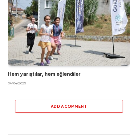
Hem yarıştılar, hem eğlendiler
04/04/2025
ADD A COMMENT