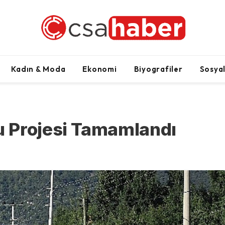
Kadın & Moda
Ekonomi
Biyografiler
Sosya
 Projesi Tamamlandı