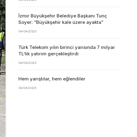
İzmir Büyükşehir Belediye Başkanı Tunç
Soyer: “Büyükşehir kale üzere ayakta”
04/04/2025
Türk Telekom yılın birinci yarısında 7 milyar
TL’lik yatırım gerçekleştirdi
04/04/2025
Hem yarıştılar, hem eğlendiler
04/04/2025