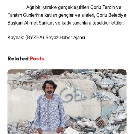
Ağır bir iştirakle gerçekleştirilen Çorlu Tercih ve
Tanıtım Günleri’ne katılan gençler ve aileleri, Çorlu Belediye
Başkanı Ahmet Sarıkurt ve katkı sunanlara teşekkür ettiler.
Kaynak: (BYZHA) Beyaz Haber Ajansı
Related
Posts