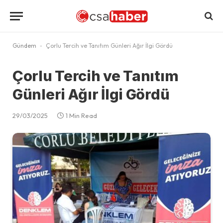
Gündem
-
Çorlu Tercih ve Tanıtım Günleri Ağır İlgi Gördü
Çorlu Tercih ve Tanıtım
Günleri Ağır İlgi Gördü
29/03/2025
1 Min Read