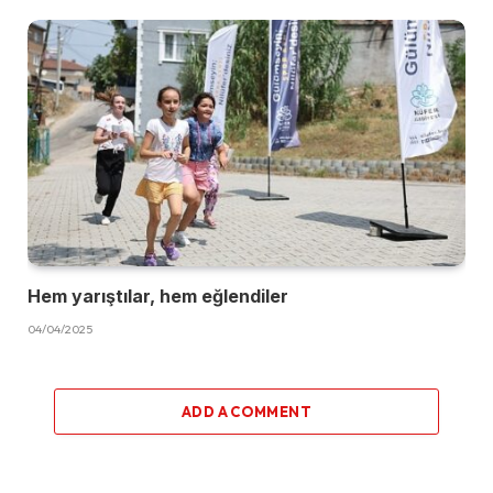
Hem yarıştılar, hem eğlendiler
04/04/2025
ADD A COMMENT