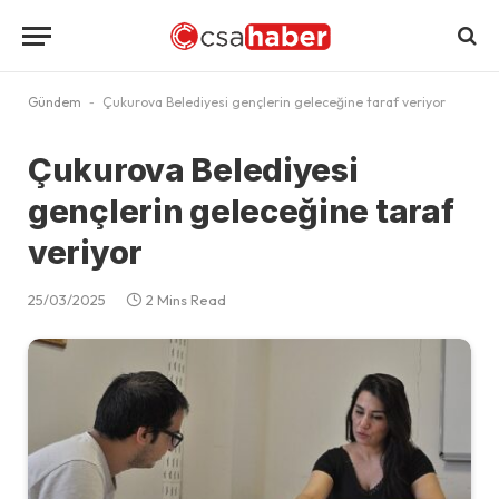
Gündem
-
Çukurova Belediyesi gençlerin geleceğine taraf veriyor
Çukurova Belediyesi
gençlerin geleceğine taraf
veriyor
25/03/2025
2 Mins Read