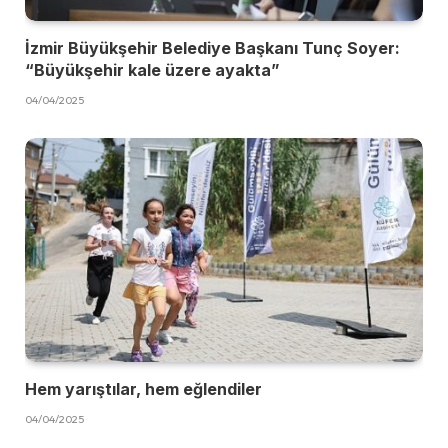
İzmir Büyükşehir Belediye Başkanı Tunç Soyer:
“Büyükşehir kale üzere ayakta”
04/04/2025
Hem yarıştılar, hem eğlendiler
04/04/2025