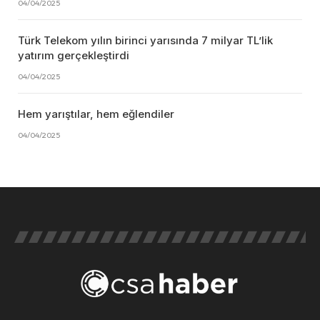
04/04/2025
Türk Telekom yılın birinci yarısında 7 milyar TL’lik
yatırım gerçekleştirdi
04/04/2025
Hem yarıştılar, hem eğlendiler
04/04/2025