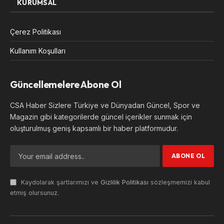
KURUMSAL
Çerez Politikası
Kullanım Koşulları
Güncellemelere Abone Ol
CSA Haber Sizlere Türkiye ve Dünyadan Güncel, Spor ve
Magazin gibi kategorilerde güncel içerikler sunmak için
oluşturulmuş geniş kapsamlı bir haber platformudur.
Kaydolarak şartlarımızı ve
Gizlilik Politikası
sözleşmemizi kabul
etmiş olursunuz.