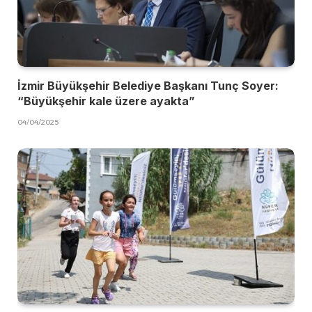
İzmir Büyükşehir Belediye Başkanı Tunç Soyer:
“Büyükşehir kale üzere ayakta”
04/04/2025