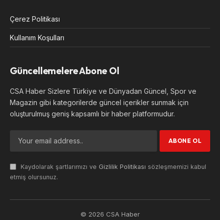
Çerez Politikası
Kullanım Koşulları
Güncellemelere Abone Ol
CSA Haber Sizlere Türkiye ve Dünyadan Güncel, Spor ve
Magazin gibi kategorilerde güncel içerikler sunmak için
oluşturulmuş geniş kapsamlı bir haber platformudur.
Kaydolarak şartlarımızı ve
Gizlilik Politikası
sözleşmemizi kabul
etmiş olursunuz.
© 2026 CSA Haber