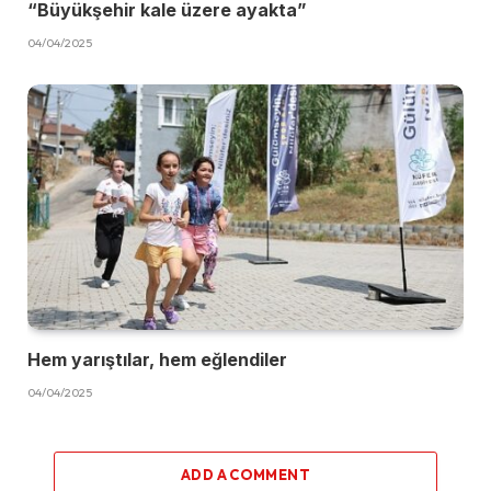
“Büyükşehir kale üzere ayakta”
04/04/2025
Hem yarıştılar, hem eğlendiler
04/04/2025
ADD A COMMENT