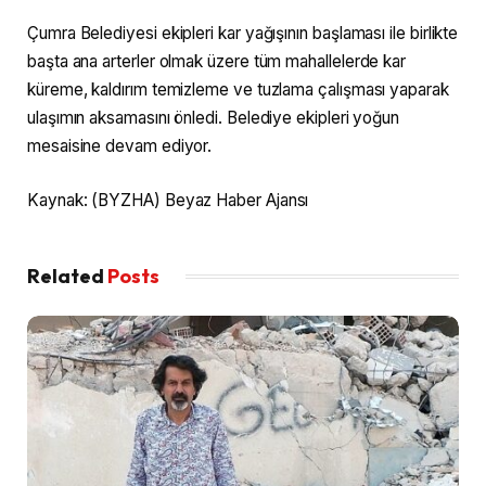
Çumra Belediyesi ekipleri kar yağışının başlaması ile birlikte
başta ana arterler olmak üzere tüm mahallelerde kar
küreme, kaldırım temizleme ve tuzlama çalışması yaparak
ulaşımın aksamasını önledi. Belediye ekipleri yoğun
mesaisine devam ediyor.
Kaynak: (BYZHA) Beyaz Haber Ajansı
Related
Posts