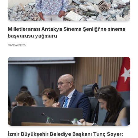
Milletlerarası Antakya Sinema Şenliği’ne sinema
başvurusu yağmuru
04/04/2025
İzmir Büyükşehir Belediye Başkanı Tunç Soyer: