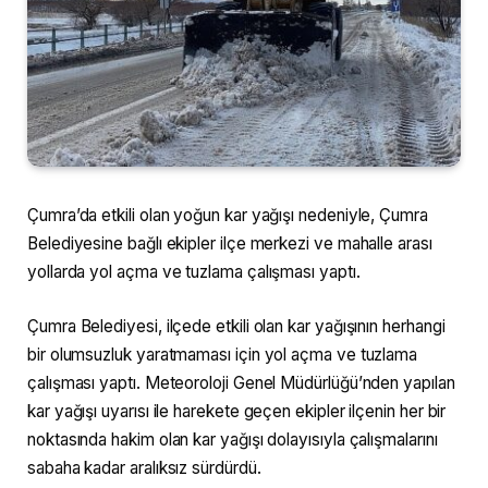
Çumra’da etkili olan yoğun kar yağışı nedeniyle, Çumra
Belediyesine bağlı ekipler ilçe merkezi ve mahalle arası
yollarda yol açma ve tuzlama çalışması yaptı.
Çumra Belediyesi, ilçede etkili olan kar yağışının herhangi
bir olumsuzluk yaratmaması için yol açma ve tuzlama
çalışması yaptı. Meteoroloji Genel Müdürlüğü’nden yapılan
kar yağışı uyarısı ile harekete geçen ekipler ilçenin her bir
noktasında hakim olan kar yağışı dolayısıyla çalışmalarını
sabaha kadar aralıksız sürdürdü.