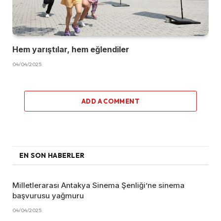
Hem yarıştılar, hem eğlendiler
04/04/2025
ADD A COMMENT
EN SON HABERLER
Milletlerarası Antakya Sinema Şenliği’ne sinema
başvurusu yağmuru
04/04/2025