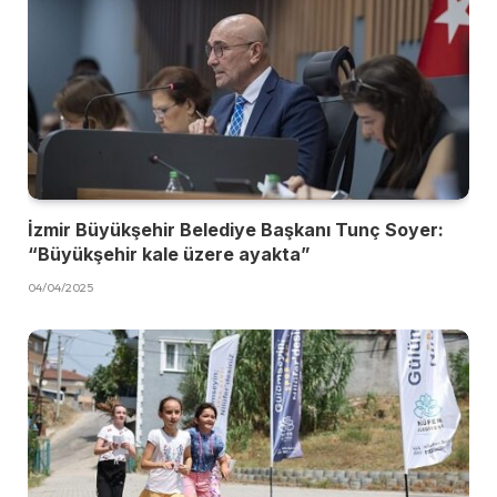
İzmir Büyükşehir Belediye Başkanı Tunç Soyer:
“Büyükşehir kale üzere ayakta”
04/04/2025