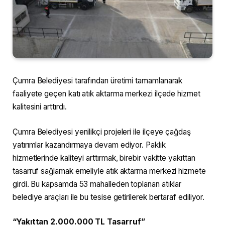
Çumra Belediyesi tarafından üretimi tamamlanarak
faaliyete geçen katı atık aktarma merkezi ilçede hizmet
kalitesini arttırdı.
Çumra Belediyesi yenilikçi projeleri ile ilçeye çağdaş
yatırımlar kazandırmaya devam ediyor. Paklık
hizmetlerinde kaliteyi arttırmak, birebir vakitte yakıttan
tasarruf sağlamak emeliyle atık aktarma merkezi hizmete
girdi. Bu kapsamda 53 mahalleden toplanan atıklar
belediye araçları ile bu tesise getirilerek bertaraf ediliyor.
“Yakıttan 2.000.000 TL Tasarruf”