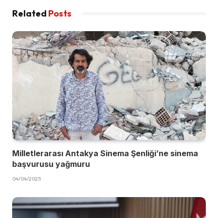
Related
Posts
Milletlerarası Antakya Sinema Şenliği’ne sinema
başvurusu yağmuru
04/04/2025