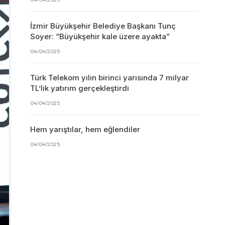
İzmir Büyükşehir Belediye Başkanı Tunç
Soyer: “Büyükşehir kale üzere ayakta”
04/04/2025
Türk Telekom yılın birinci yarısında 7 milyar
TL’lik yatırım gerçekleştirdi
04/04/2025
Hem yarıştılar, hem eğlendiler
04/04/2025