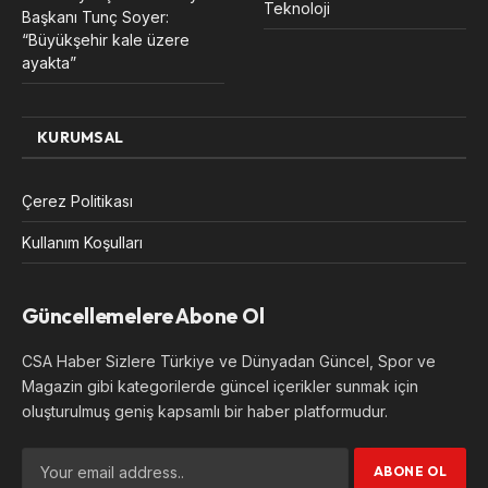
Teknoloji
Başkanı Tunç Soyer:
“Büyükşehir kale üzere
ayakta”
KURUMSAL
Çerez Politikası
Kullanım Koşulları
Güncellemelere Abone Ol
CSA Haber Sizlere Türkiye ve Dünyadan Güncel, Spor ve
Magazin gibi kategorilerde güncel içerikler sunmak için
oluşturulmuş geniş kapsamlı bir haber platformudur.