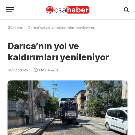
Gündem
-
Darıca’nın yol ve kaldırımları yenileniyor
Darıca’nın yol ve
kaldırımları yenileniyor
19/03/2025
1 Min Read