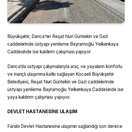
Büyükşehir, Darıca’nın Reşat Nuri Güntekin ve Gazi
caddelerinde üstyapı yenileme Bayramoğlu Yelkenkaya
Caddesinde ise kaldırım çalışması yapıyor
Darıca’da üstyapı çalışmalarıyla araç ve yayaların konforlu
ve inançlı ulaşımına katkı sağlayan Kocaeli Büyükşehir
Belediyesi, Reşat Nuri Güntekin ve Gazi caddelerinde
üstyapı yenileme Bayramoğlu Yelkenkaya Caddesinde ise
yaya kaldırım çalışması yapıyor.
DEVLET HASTANESİNE ULAŞIM
Farabi Devlet Hastanesine ulaşımın sağlandığı son derece