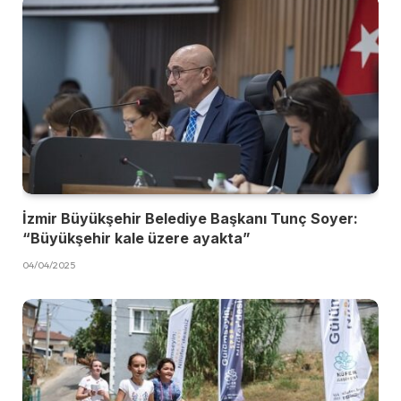
İzmir Büyükşehir Belediye Başkanı Tunç Soyer:
“Büyükşehir kale üzere ayakta”
04/04/2025