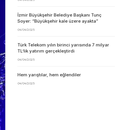
İzmir Büyükşehir Belediye Başkanı Tunç
Soyer: “Büyükşehir kale üzere ayakta”
04/04/2025
Türk Telekom yılın birinci yarısında 7 milyar
TL’lik yatırım gerçekleştirdi
04/04/2025
Hem yarıştılar, hem eğlendiler
04/04/2025